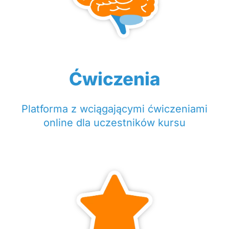
Ćwiczenia
Platforma z wciągającymi ćwiczeniami
online dla uczestników kursu​