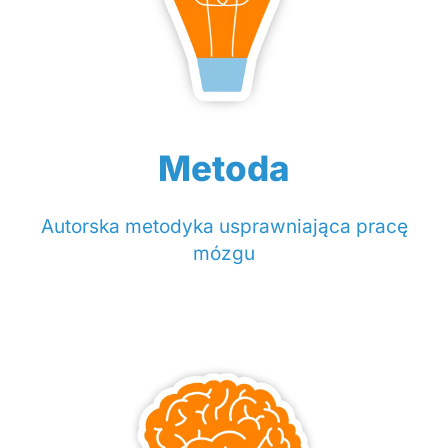
Metoda
Autorska metodyka usprawniająca pracę
mózgu