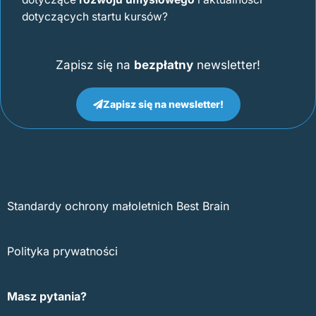
dotyczących startu kursów?
Zapisz się na
bezpłatny
newsletter!
Zapisz się na newsletter!
Standardy ochrony małoletnich Best Brain
Polityka prywatności
Masz pytania?