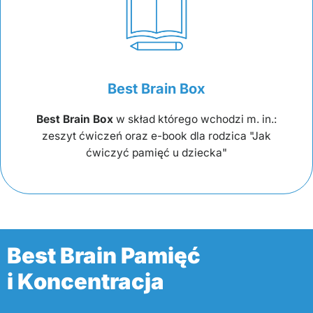
Best Brain Box
Best Brain Box
w skład którego wchodzi m. in.:
zeszyt ćwiczeń oraz e-book dla rodzica "Jak
ćwiczyć pamięć u dziecka"
Best Brain Pamięć
i Koncentracja