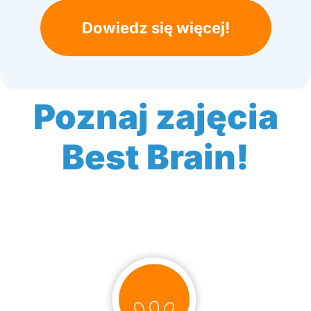
Dowiedz się więcej!
Poznaj zajęcia
Best Brain!