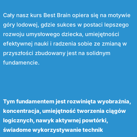
Cały nasz kurs Best Brain opiera się na motywie
góry lodowej, gdzie sukces w postaci lepszego
rozwoju umysłowego dziecka, umiejętności
efektywnej nauki i radzenia sobie ze zmianą w
przyszłości zbudowany jest na solidnym
fundamencie.
Tym fundamentem jest rozwinięta wyobraźnia,
koncentracja, umiejętność tworzenia ciągów
logicznych, nawyk aktywnej powtórki,
świadome wykorzystywanie technik