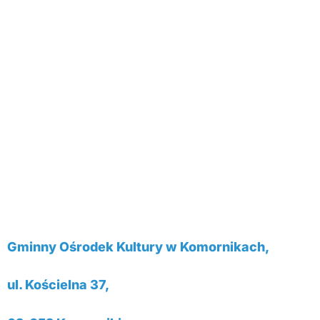
Gminny Ośrodek Kultury w Komornikach,
ul. Kościelna 37,