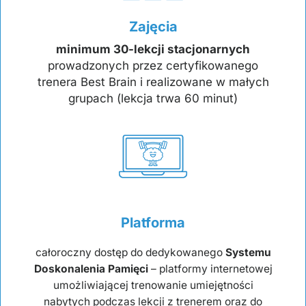
Zajęcia
minimum 30-lekcji stacjonarnych
prowadzonych przez certyfikowanego
trenera Best Brain i realizowane w małych
grupach (lekcja trwa 60 minut)
Platforma
całoroczny dostęp do dedykowanego
Systemu
Doskonalenia Pamięci
– platformy internetowej
umożliwiającej trenowanie umiejętności
nabytych podczas lekcji z trenerem oraz do