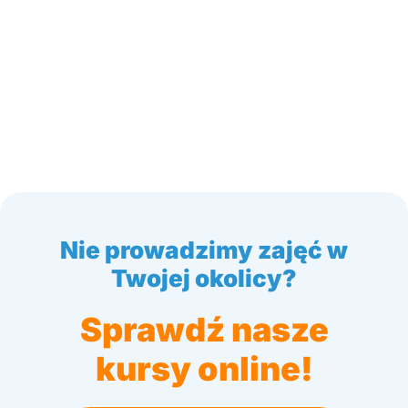
Nie prowadzimy zajęć w
Twojej okolicy?
Sprawdź nasze
kursy online!