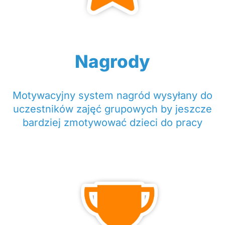
Nagrody
Motywacyjny system nagród wysyłany do
uczestników zajęć grupowych by jeszcze
bardziej zmotywować dzieci do pracy​