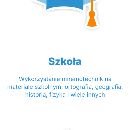
Szkoła
Wykorzystanie mnemotechnik na
materiale szkolnym: ortografia, geografia,
historia, fizyka i wiele innych