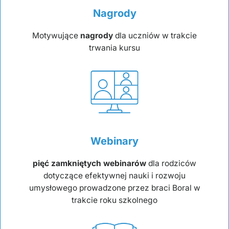
Nagrody
Motywujące
nagrody
dla uczniów w trakcie
trwania kursu
Webinary
pięć zamkniętych webinarów
dla rodziców
dotyczące efektywnej nauki i rozwoju
umysłowego prowadzone przez braci Boral w
trakcie roku szkolnego