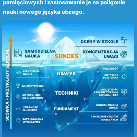
pamięciowych i zastosowanie je na poligonie
nauki nowego języka obcego.