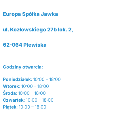
Europa Spółka Jawka
ul. Kozłowskiego 27b lok. 2,
62-064 Plewiska
Godziny otwarcia:
Poniedziałek
: 10:00 – 18:00
Wtorek
: 10:00 – 18:00
Środa
: 10:00 – 18:00
Czwartek
: 10:00 – 18:00
Piątek
: 10:00 – 18:00