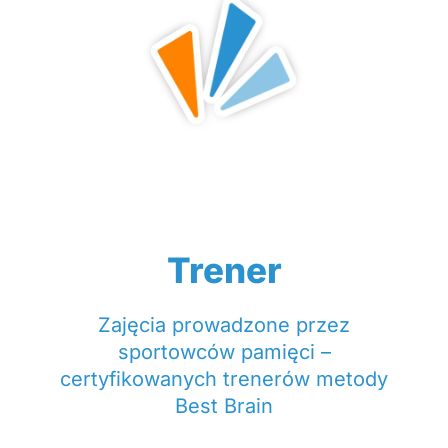
Trener
Zajęcia prowadzone przez
sportowców pamięci –
certyfikowanych trenerów metody
Best Brain