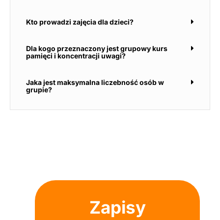
Kto prowadzi zajęcia dla dzieci?
Dla kogo przeznaczony jest grupowy kurs
pamięci i koncentracji uwagi?
Jaka jest maksymalna liczebność osób w
grupie?
Zapisy