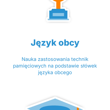
Język obcy
Nauka zastosowania technik
pamięciowych na podstawie słówek
języka obcego