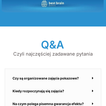
Q&A
Czyli najczęściej zadawane pytania
Czy są organizowane zajęcia pokazowe?
Kiedy rozpoczynają się zajęcia?
Na czym polega pisemna gwarancja efektu?