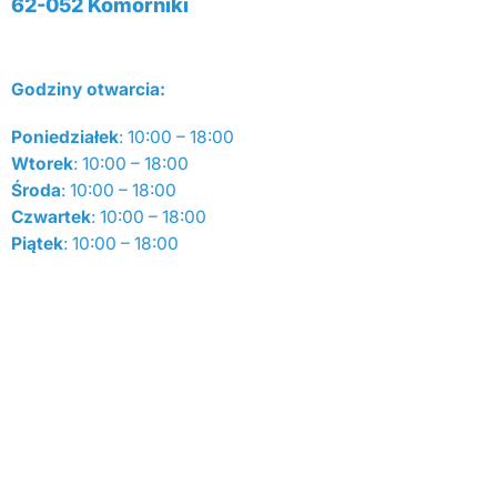
62-052 Komorniki
Godziny otwarcia:
Poniedziałek
: 10:00 – 18:00
Wtorek
: 10:00 – 18:00
Środa
: 10:00 – 18:00
Czwartek
: 10:00 – 18:00
Piątek
: 10:00 – 18:00