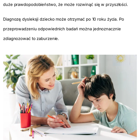
duże prawdopodobieństwo, że może rozwinąć się w przyszłości.
Diagnozę dysleksji dziecko może otrzymać po 10 roku życia. Po
przeprowadzeniu odpowiednich badań można jednoznacznie
zdiagnozować to zaburzenie.