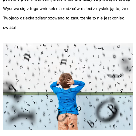
Wysuwa się z tego wniosek dla rodziców dzieci z dysleksją: to, że u
Twojego dziecka zdiagnozowano to zaburzenie to nie jest koniec
świata!