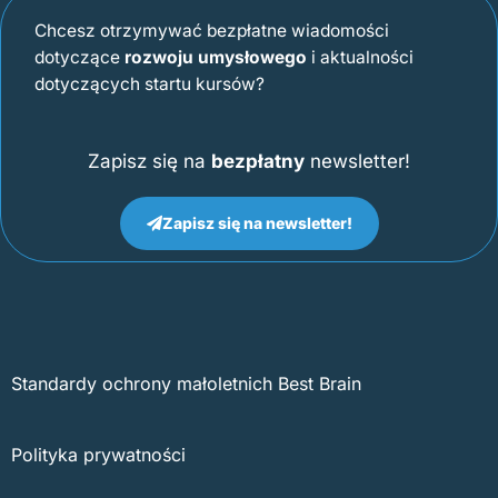
Chcesz otrzymywać bezpłatne wiadomości
dotyczące
rozwoju umysłowego
i aktualności
dotyczących startu kursów?
Zapisz się na
bezpłatny
newsletter!
Zapisz się na newsletter!
Standardy ochrony małoletnich Best Brain
Polityka prywatności