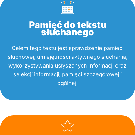
Pamięć do tekstu
słuchanego
Celem tego testu jest sprawdzenie pamięci
słuchowej, umiejętności aktywnego słuchania,
wykorzystywania usłyszanych informacji oraz
selekcji informacji, pamięci szczegółowej i
ogólnej.