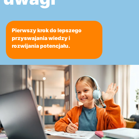
Pierwszy krok do lepszego
przyswajania wiedzy i
rozwijania potencjału.