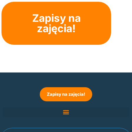
Zapisy na
zajęcia!
Zapisy na zajęcia!