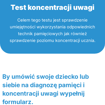
Test koncentracji uwagi
Celem tego testu jest sprawdzenie
umiejętności wykorzystania odpowiednich
technik pamięciowych jak również
sprawdzenie poziomu koncentracji ucznia.
By umówić swoje dziecko lub
siebie na diagnozę pamięci i
koncentracji uwagi wypełnij
formularz.