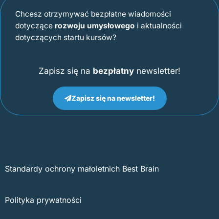
Chcesz otrzymywać bezpłatne wiadomości
dotyczące
rozwoju umysłowego
i aktualności
dotyczących startu kursów?
Zapisz się na
bezpłatny
newsletter!
Zapisz się na newsletter!
Standardy ochrony małoletnich Best Brain
Polityka prywatności