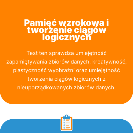
Pamięć wzrokowa i
tworzenie ciągów
logicznych
Test ten sprawdza umiejętność
zapamiętywania zbiorów danych, kreatywność,
plastyczność wyobraźni oraz umiejętność
tworzenia ciągów logicznych z
nieuporządkowanych zbiorów danych.