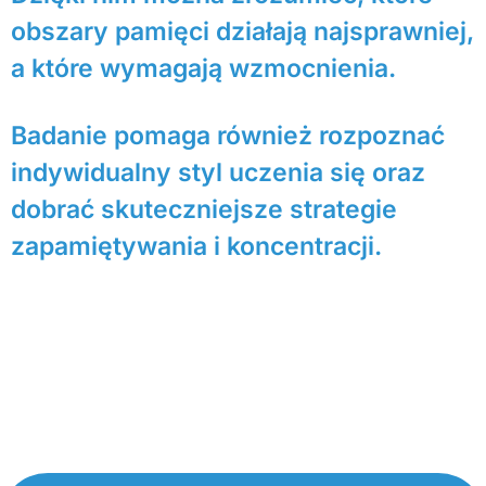
obszary pamięci działają najsprawniej,
a które wymagają wzmocnienia.
Badanie pomaga również rozpoznać
indywidualny styl uczenia się oraz
dobrać skuteczniejsze strategie
zapamiętywania i koncentracji.