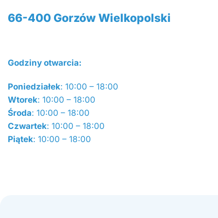
66-400 Gorzów Wielkopolski
Godziny otwarcia:
Poniedziałek
: 10:00 – 18:00
Wtorek
: 10:00 – 18:00
Środa
: 10:00 – 18:00
Czwartek
: 10:00 – 18:00
Piątek
: 10:00 – 18:00