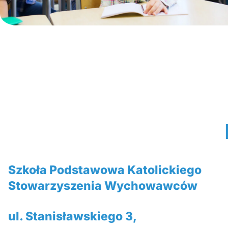
Szkoła Podstawowa Katolickiego
Stowarzyszenia Wychowawców
ul. Stanisławskiego 3,