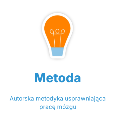
Metoda
Autorska metodyka usprawniająca
pracę mózgu