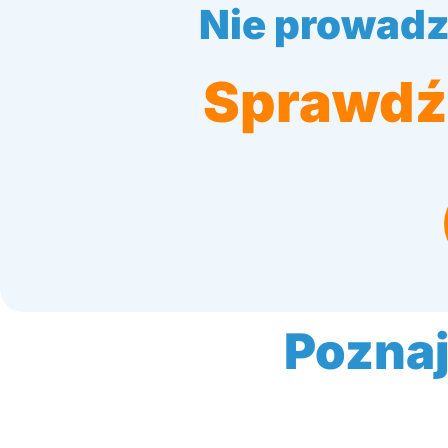
Nie prowadz
Sprawdź 
Poznaj