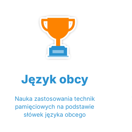
Język obcy
Nauka zastosowania technik
pamięciowych na podstawie
słówek języka obcego