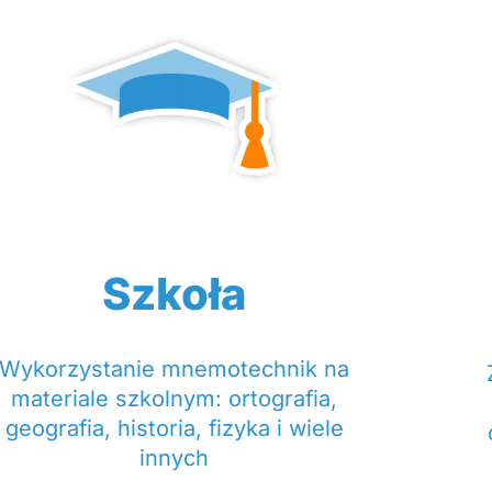
Szkoła
Wykorzystanie mnemotechnik na
materiale szkolnym: ortografia,
geografia, historia, fizyka i wiele
innych