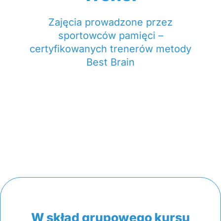
Zajęcia prowadzone przez
sportowców pamięci –
certyfikowanych trenerów metody
Best Brain
W skład grupowego kursu