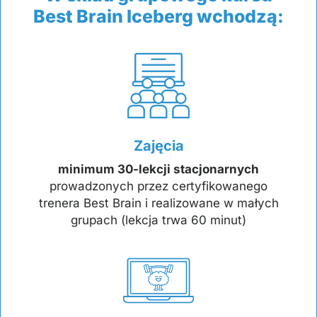
Best Brain Iceberg wchodzą:
Zajęcia
minimum 30-lekcji stacjonarnych
prowadzonych przez certyfikowanego
trenera Best Brain i realizowane w małych
grupach (lekcja trwa 60 minut)