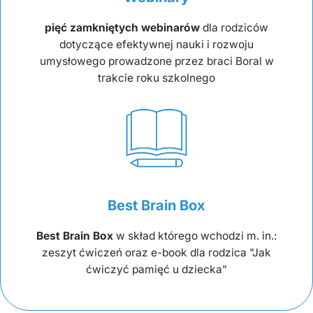
pięć zamkniętych webinarów
dla rodziców
dotyczące efektywnej nauki i rozwoju
umysłowego prowadzone przez braci Boral w
trakcie roku szkolnego
Best Brain Box
Best Brain Box
w skład którego wchodzi m. in.:
zeszyt ćwiczeń oraz e-book dla rodzica "Jak
ćwiczyć pamięć u dziecka"