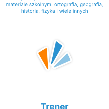
materiale szkolnym: ortografia, geografia,
historia, fizyka i wiele innych
Trener