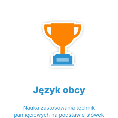
Język obcy
Nauka zastosowania technik
pamięciowych na podstawie słówek