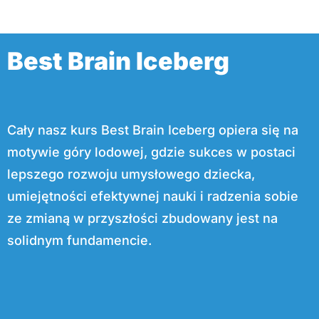
Best Brain Iceberg
Cały nasz kurs Best Brain Iceberg opiera się na
motywie góry lodowej, gdzie sukces w postaci
lepszego rozwoju umysłowego dziecka,
umiejętności efektywnej nauki i radzenia sobie
ze zmianą w przyszłości zbudowany jest na
solidnym fundamencie.