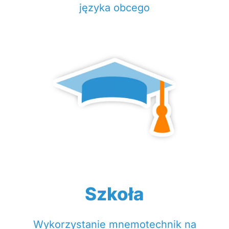
języka obcego
Szkoła
Wykorzystanie mnemotechnik na