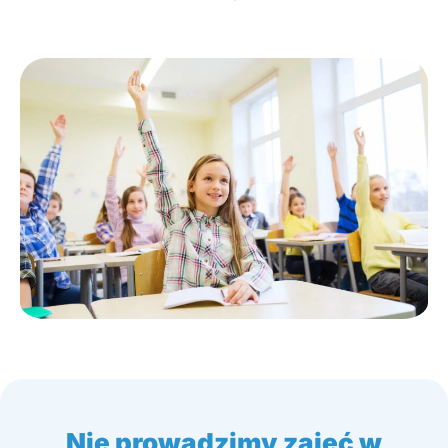
Nie prowadzimy zajęć w