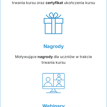
trwania kursu oraz
certyfikat
ukończenia kursu
Nagrody
Motywujące
nagrody
dla uczniów w trakcie
trwania kursu
Webinary