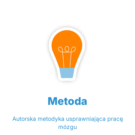
Metoda
Autorska metodyka usprawniająca pracę
mózgu