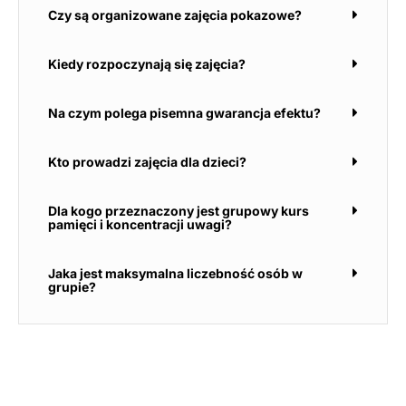
Czy są organizowane zajęcia pokazowe?
Kiedy rozpoczynają się zajęcia?
Na czym polega pisemna gwarancja efektu?
Kto prowadzi zajęcia dla dzieci?
Dla kogo przeznaczony jest grupowy kurs
pamięci i koncentracji uwagi?
Jaka jest maksymalna liczebność osób w
grupie?