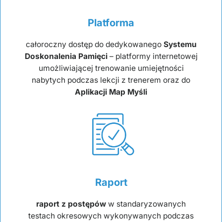
Platforma
całoroczny dostęp do dedykowanego
Systemu
Doskonalenia Pamięci
– platformy internetowej
umożliwiającej trenowanie umiejętności
nabytych podczas lekcji z trenerem oraz do
Aplikacji Map Myśli
Raport
raport z postępów
w standaryzowanych
testach okresowych wykonywanych podczas