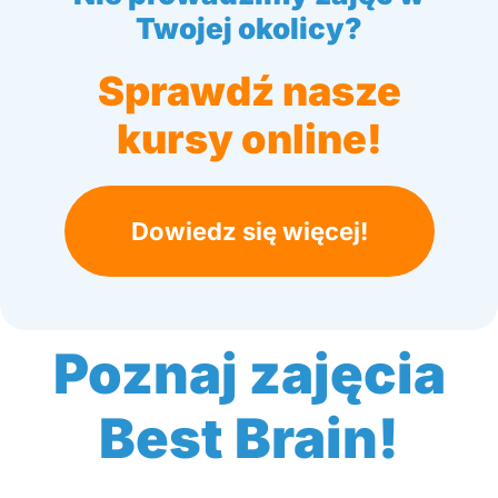
Twojej okolicy?
Sprawdź nasze
kursy online!
Dowiedz się więcej!
Poznaj zajęcia
Best Brain!