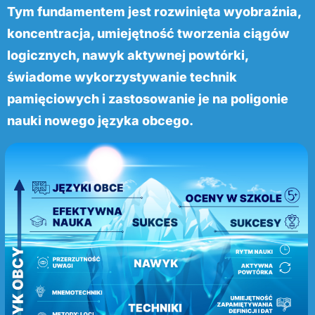
Tym fundamentem jest rozwinięta wyobraźnia,
koncentracja, umiejętność tworzenia ciągów
logicznych, nawyk aktywnej powtórki,
świadome wykorzystywanie technik
pamięciowych i zastosowanie je na poligonie
nauki nowego języka obcego.