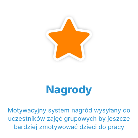
Nagrody
Motywacyjny system nagród wysyłany do
uczestników zajęć grupowych by jeszcze
bardziej zmotywować dzieci do pracy​