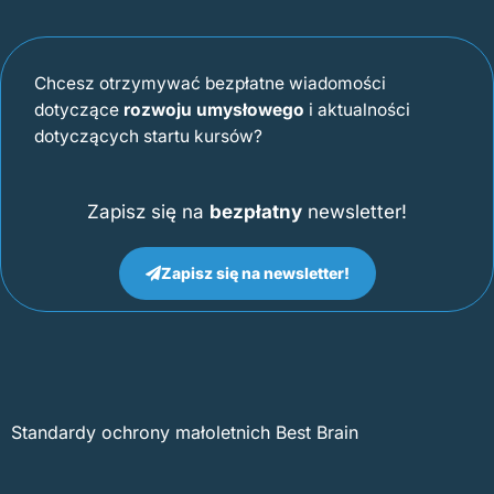
Chcesz otrzymywać bezpłatne wiadomości
dotyczące
rozwoju umysłowego
i aktualności
dotyczących startu kursów?
Zapisz się na
bezpłatny
newsletter!
Zapisz się na newsletter!
Standardy ochrony małoletnich Best Brain