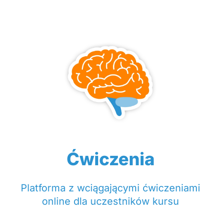
Ćwiczenia
Platforma z wciągającymi ćwiczeniami
online dla uczestników kursu​