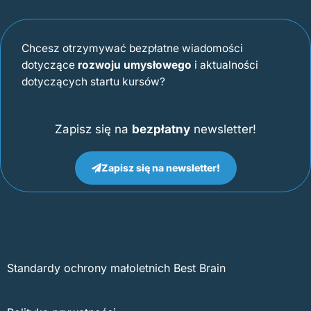
Chcesz otrzymywać bezpłatne wiadomości
dotyczące
rozwoju umysłowego
i aktualności
dotyczących startu kursów?
Zapisz się na
bezpłatny
newsletter!
Zapisz się na newsletter!
Standardy ochrony małoletnich Best Brain