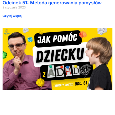
Odcinek 51: Metoda generowania pomysłów
9 stycznia 2023
Czytaj więcej