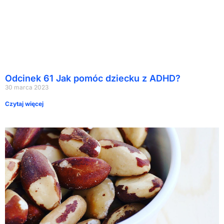
Odcinek 61 Jak pomóc dziecku z ADHD?
30 marca 2023
Czytaj więcej