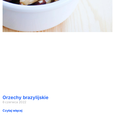
Orzechy brazylijskie
6 czerwca 2022
Czytaj więcej