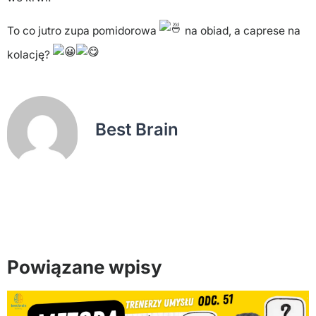
To co jutro zupa pomidorowa
na obiad, a caprese na
kolację?
Best Brain
Powiązane wpisy