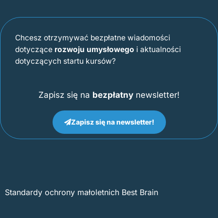
Chcesz otrzymywać bezpłatne wiadomości
dotyczące
rozwoju umysłowego
i aktualności
dotyczących startu kursów?
Zapisz się na
bezpłatny
newsletter!
Zapisz się na newsletter!
Standardy ochrony małoletnich Best Brain