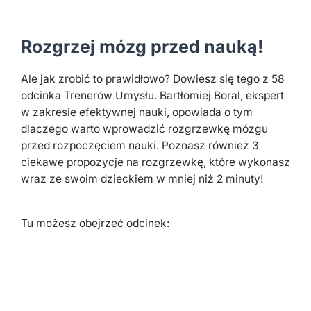
Rozgrzej mózg przed nauką!
Ale jak zrobić to prawidłowo? Dowiesz się tego z 58
odcinka Trenerów Umysłu. Bartłomiej Boral, ekspert
w zakresie efektywnej nauki, opowiada o tym
dlaczego warto wprowadzić rozgrzewkę mózgu
przed rozpoczęciem nauki. Poznasz również 3
ciekawe propozycje na rozgrzewkę, które wykonasz
wraz ze swoim dzieckiem w mniej niż 2 minuty!
Tu możesz obejrzeć odcinek: