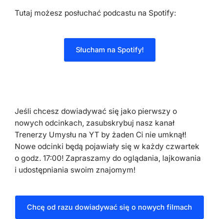
Tutaj możesz posłuchać podcastu na Spotify:
Słucham na Spotify!
Jeśli chcesz dowiadywać się jako pierwszy o
nowych odcinkach, zasubskrybuj nasz kanał
Trenerzy Umysłu na YT by żaden Ci nie umknął!
Nowe odcinki będą pojawiały się w każdy czwartek
o godz. 17:00! Zapraszamy do oglądania, lajkowania
i udostępniania swoim znajomym!
Chcę od razu dowiadywać się o nowych filmach