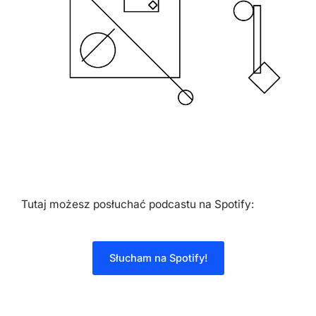
Tutaj możesz posłuchać podcastu na Spotify:
Słucham na Spotify!