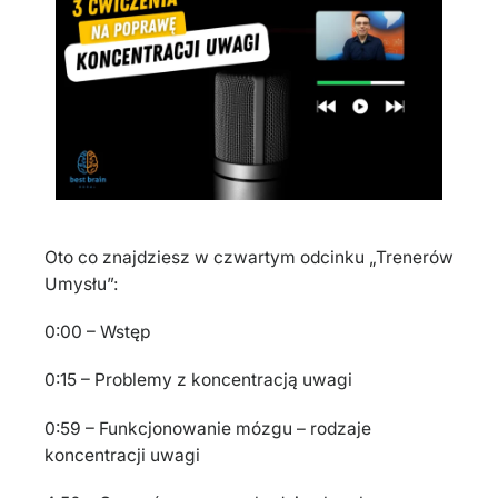
Oto co znajdziesz w czwartym odcinku „Trenerów
Umysłu”:
0:00 – Wstęp
0:15 – Problemy z koncentracją uwagi
0:59 – Funkcjonowanie mózgu – rodzaje
koncentracji uwagi