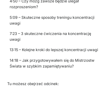
4:50 – Czy mózg zawsze będzie ulegał
rozproszeniom?
5:09 – Skuteczne sposoby treningu koncentracji
uwagi
7:23 – 3 skuteczne ćwiczenia na koncentrację
uwagi
13:15 – Kolejne kroki do lepszej koncentracji uwagi
14:18 – Jak przygotowywałem się do Mistrzostw
Świata w szybkim zapamiętywaniu?
Tu możesz obejrzeć odcinek: