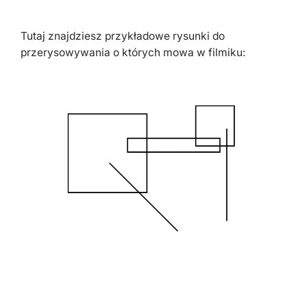
Tutaj znajdziesz przykładowe rysunki do
przerysowywania o których mowa w filmiku: