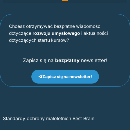
Chcesz otrzymywać bezpłatne wiadomości
dotyczące
rozwoju umysłowego
i aktualności
dotyczących startu kursów?
Zapisz się na
bezpłatny
newsletter!
Zapisz się na newsletter!
Standardy ochrony małoletnich Best Brain