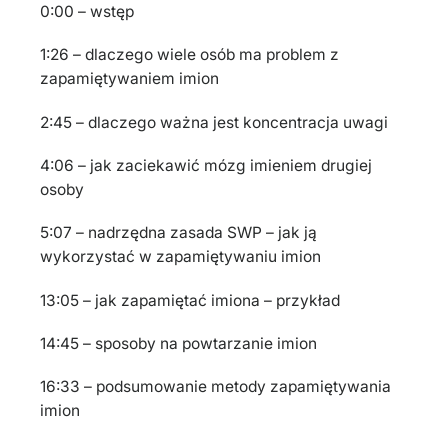
0:00 – wstęp
1:26 – dlaczego wiele osób ma problem z
zapamiętywaniem imion
2:45 – dlaczego ważna jest koncentracja uwagi
4:06 – jak zaciekawić mózg imieniem drugiej
osoby
5:07 – nadrzędna zasada SWP – jak ją
wykorzystać w zapamiętywaniu imion
13:05 – jak zapamiętać imiona – przykład
14:45 – sposoby na powtarzanie imion
16:33 – podsumowanie metody zapamiętywania
imion