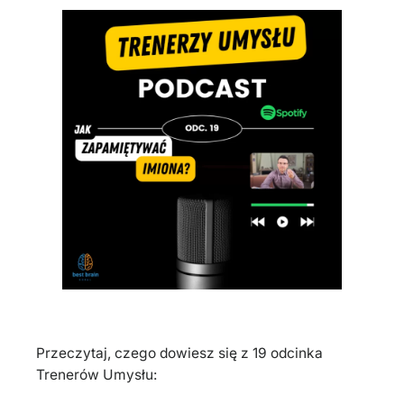
Przeczytaj, czego dowiesz się z 19 odcinka
Trenerów Umysłu: