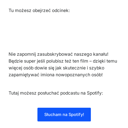
Tu możesz obejrzeć odcinek:
Nie zapomnij zasubskrybować naszego kanału!
Będzie super jeśli polubisz też ten film – dzięki temu
więcej osób dowie się jak skutecznie i szybko
zapamiętywać imiona nowopoznanych osób!
Tutaj możesz posłuchać podcastu na Spotify:
Słucham na Spotify!